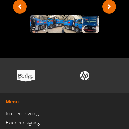
Menu
Interieur signing
Exterieur signing