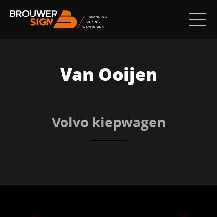
Van Ooijen
Volvo kiepwagen