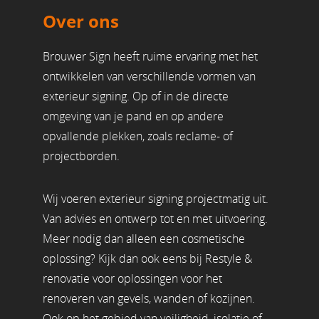
Over ons
Brouwer Sign heeft ruime ervaring met het
ontwikkelen van verschillende vormen van
exterieur signing. Op of in de directe
omgeving van je pand en op andere
opvallende plekken, zoals reclame- of
projectborden.
Wij voeren exterieur signing projectmatig uit.
Van advies en ontwerp tot en met uitvoering.
Meer nodig dan alleen een cosmetische
oplossing? Kijk dan ook eens bij Restyle &
renovatie voor oplossingen voor het
renoveren van gevels, wanden of kozijnen.
Ook op het gebied van veiligheid, isolatie of