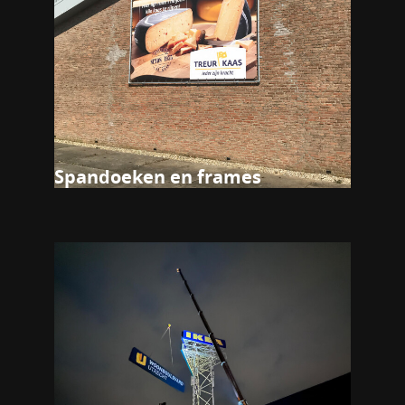
Spandoeken en frames