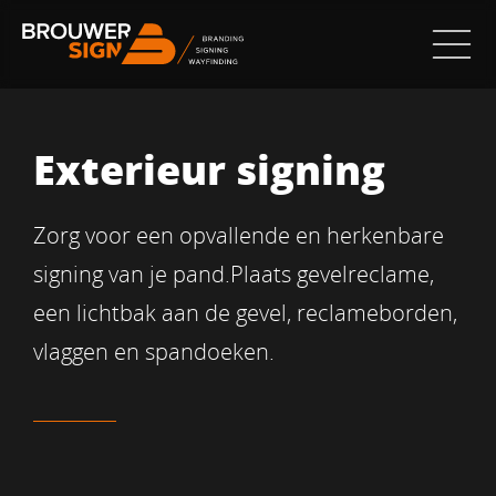
Exterieur signing
Zorg voor een opvallende en herkenbare
signing van je pand.Plaats gevelreclame,
een lichtbak aan de gevel, reclameborden,
vlaggen en spandoeken.