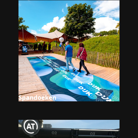
Spandoeken