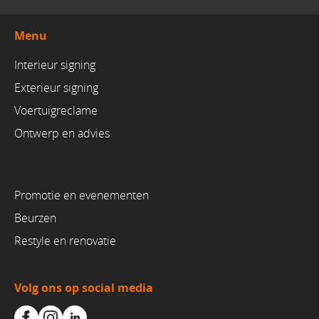
Menu
Interieur signing
Exterieur signing
Voertuigreclame
Ontwerp en advies
Promotie en evenementen
Beurzen
Restyle en renovatie
Volg ons op social media