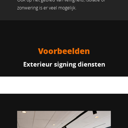
zonwering is er veel mogelijk.
Voorbeelden
Exterieur signing diensten