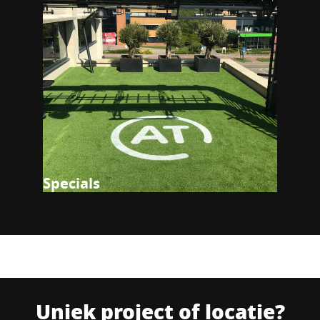
Specials
Uniek project of locatie?