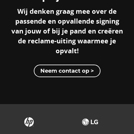
Wij denken graag mee over de
passende en opvallende signing
van jouw of bij je pand en creëren
de reclame-uiting waarmee je
opvalt!
Neem contact op >