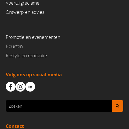
Voertuigreclame
Ontwerp en advies
Promotie en evenementen
Beurzen
Restyle en renovatie
Volg ons op social media
Contact