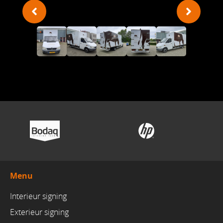
Menu
Interieur signing
Exterieur signing