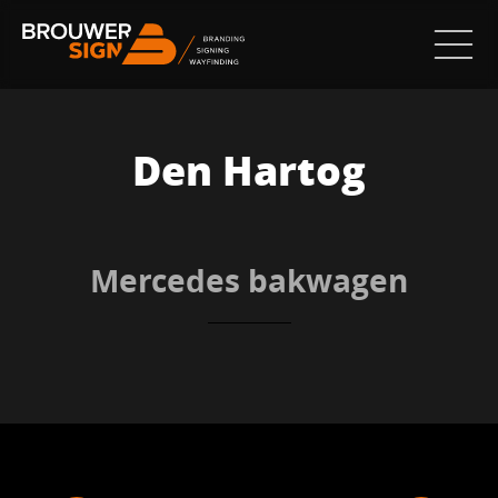
Den Hartog
Mercedes bakwagen