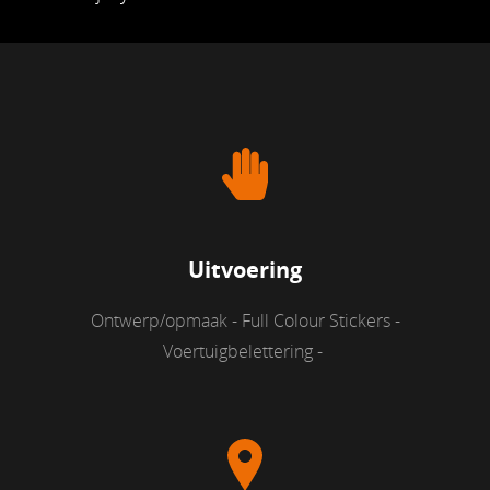
Uitvoering
Ontwerp/opmaak - Full Colour Stickers -
Voertuigbelettering -