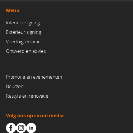
Menu
Interieur signing
Exterieur signing
Voertuigreclame
Ontwerp en advies
Promotie en evenementen
Beurzen
Restyle en renovatie
Volg ons op social media