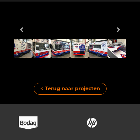
< Terug naar projecten