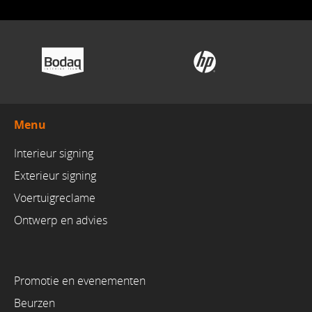
Menu
Interieur signing
Exterieur signing
Voertuigreclame
Ontwerp en advies
Promotie en evenementen
Beurzen