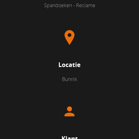
Spandoeken - Reclame
Locatie
Bunnik
Klant