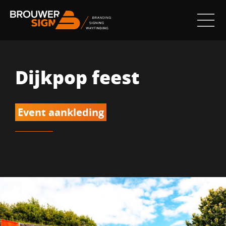
Dijkpop feest
Event aankleding