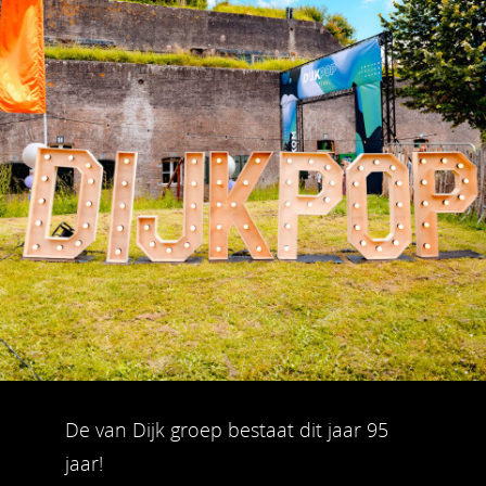
De van Dijk groep bestaat dit jaar 95
jaar!