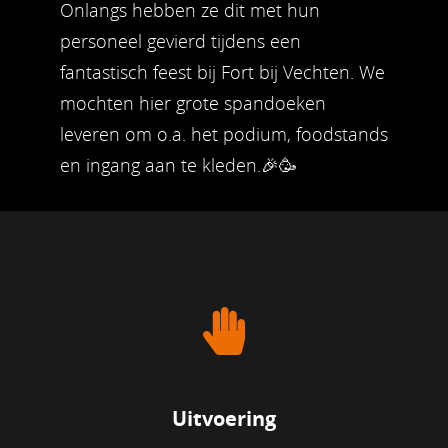
Onlangs hebben ze dit met hun
personeel gevierd tijdens een
fantastisch feest bij Fort bij Vechten. We
mochten hier grote spandoeken
leveren om o.a. het podium, foodstands
en ingang aan te kleden.🎉🥳
Uitvoering