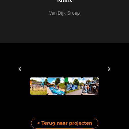
Van Dijk Groep
< Terug naar projecten